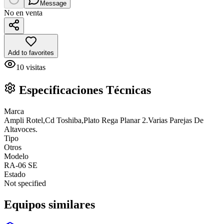
Message
No en venta
Add to favorites
10
visitas
Especificaciones Técnicas
Marca
Ampli Rotel,Cd Toshiba,Plato Rega Planar 2.Varias Parejas De
Altavoces.
Tipo
Otros
Modelo
RA-06 SE
Estado
Not specified
Equipos similares