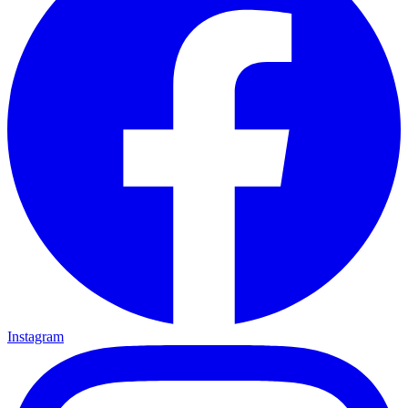
Instagram