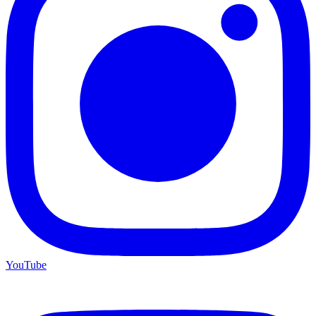
YouTube