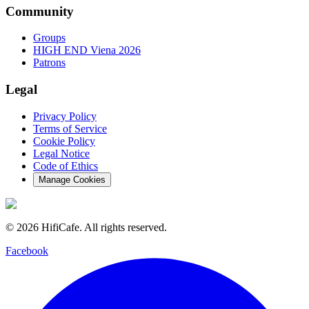
Community
Groups
HIGH END Viena 2026
Patrons
Legal
Privacy Policy
Terms of Service
Cookie Policy
Legal Notice
Code of Ethics
Manage Cookies
©
2026
HifiCafe.
All rights reserved.
Facebook