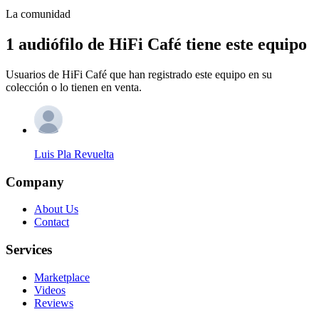
La comunidad
1 audiófilo de HiFi Café tiene este equipo
Usuarios de HiFi Café que han registrado este equipo en su
colección o lo tienen en venta.
Luis Pla Revuelta
Company
About Us
Contact
Services
Marketplace
Videos
Reviews