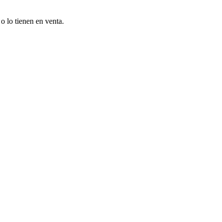
o lo tienen en venta.