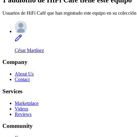
Usuarios de HiFi Café que han registrado este equipo en su colección 
César Martínez
Company
About Us
Contact
Services
Marketplace
Videos
Reviews
Community