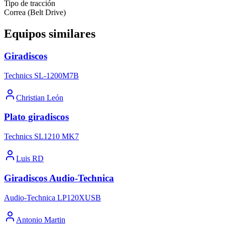
Tipo de tracción
Correa (Belt Drive)
Equipos similares
Giradiscos
Technics SL-1200M7B
Christian León
Plato giradiscos
Technics SL1210 MK7
Luis RD
Giradiscos Audio-Technica
Audio-Technica LP120XUSB
Antonio Martin