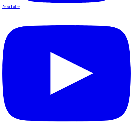
YouTube