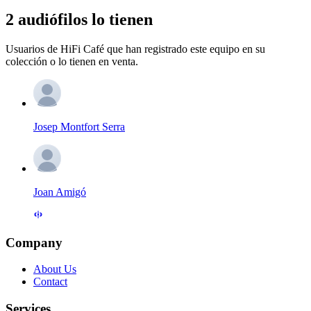
2 audiófilos lo tienen
Usuarios de HiFi Café que han registrado este equipo en su
colección o lo tienen en venta.
Josep Montfort Serra
Joan Amigó
Company
About Us
Contact
Services