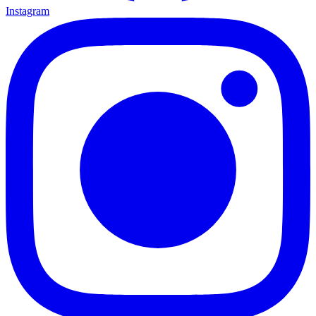
Instagram