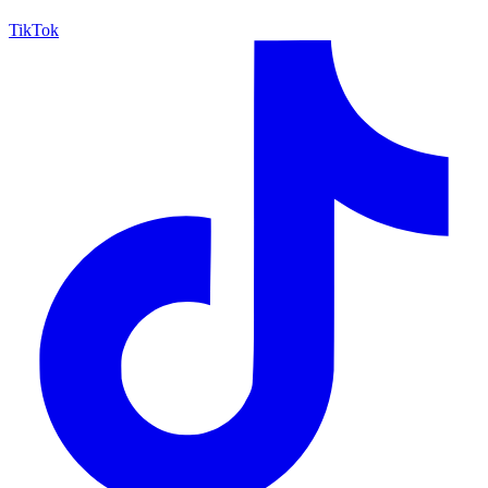
TikTok