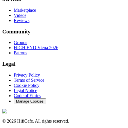
Marketplace
Videos
Reviews
Community
Groups
HIGH END Viena 2026
Patrons
Legal
Privacy Policy
Terms of Service
Cookie Policy
Legal Notice
Code of Ethics
Manage Cookies
©
2026
HifiCafe.
All rights reserved.