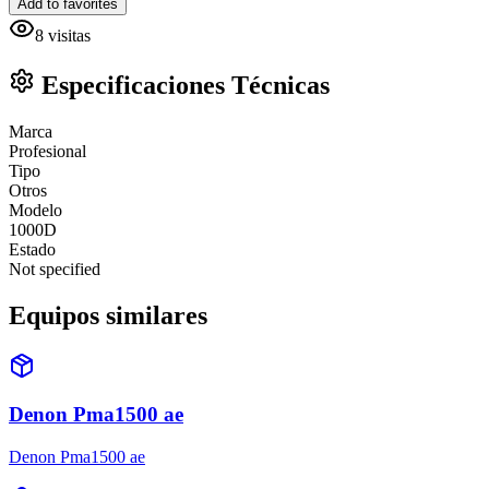
Add to favorites
8
visitas
Especificaciones Técnicas
Marca
Profesional
Tipo
Otros
Modelo
1000D
Estado
Not specified
Equipos similares
Denon Pma1500 ae
Denon Pma1500 ae