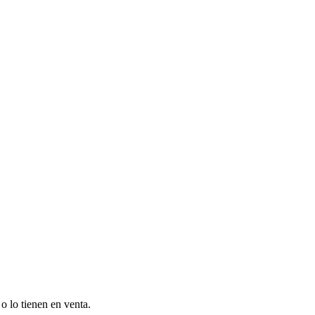
o lo tienen en venta.