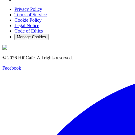
Privacy Policy
Terms of Service
Cookie Policy
Legal Notice
Code of Ethics
Manage Cookies
©
2026
HifiCafe.
All rights reserved.
Facebook