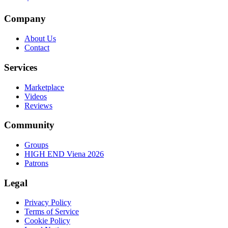
Company
About Us
Contact
Services
Marketplace
Videos
Reviews
Community
Groups
HIGH END Viena 2026
Patrons
Legal
Privacy Policy
Terms of Service
Cookie Policy