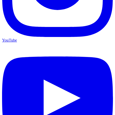
YouTube