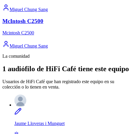
Miguel Chung Sang
McIntosh C2500
Mcintosh C2500
Miguel Chung Sang
La comunidad
1 audiófilo de HiFi Café tiene este equipo
Usuarios de HiFi Café que han registrado este equipo en su
colección o lo tienen en venta.
Jaume Lloveras i Munguet