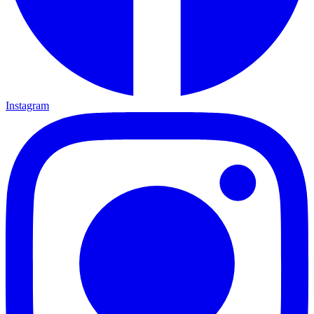
Instagram