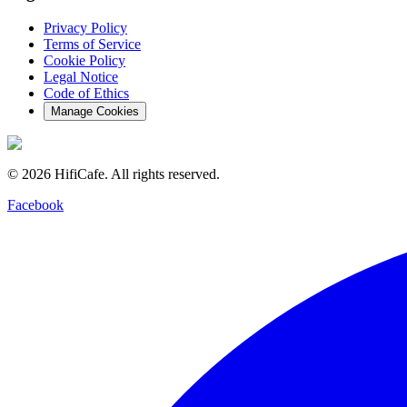
Privacy Policy
Terms of Service
Cookie Policy
Legal Notice
Code of Ethics
Manage Cookies
©
2026
HifiCafe.
All rights reserved.
Facebook