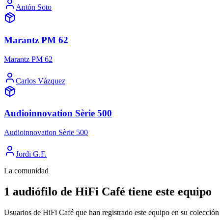
Antón Soto
Marantz PM 62
Marantz PM 62
Carlos Vázquez
Audioinnovation Sèrie 500
Audioinnovation Sèrie 500
Jordi G.F.
La comunidad
1 audiófilo de HiFi Café tiene este equipo
Usuarios de HiFi Café que han registrado este equipo en su colección 