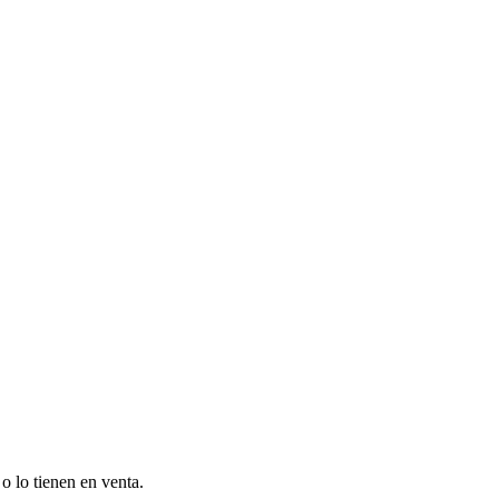
o lo tienen en venta.