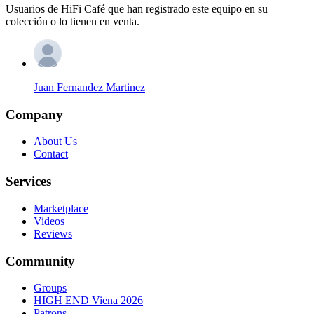
Usuarios de HiFi Café que han registrado este equipo en su
colección o lo tienen en venta.
Juan Fernandez Martinez
Company
About Us
Contact
Services
Marketplace
Videos
Reviews
Community
Groups
HIGH END Viena 2026
Patrons