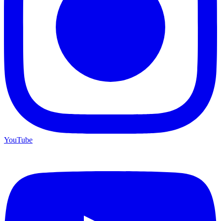
YouTube