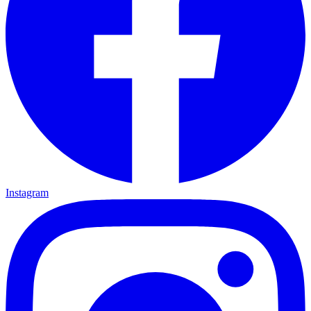
Instagram