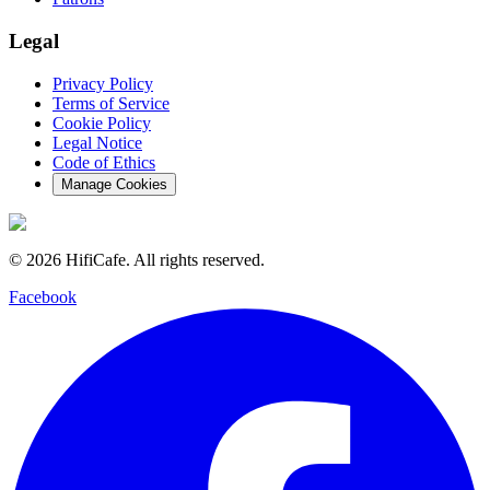
Legal
Privacy Policy
Terms of Service
Cookie Policy
Legal Notice
Code of Ethics
Manage Cookies
©
2026
HifiCafe.
All rights reserved.
Facebook