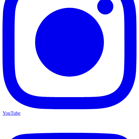
YouTube