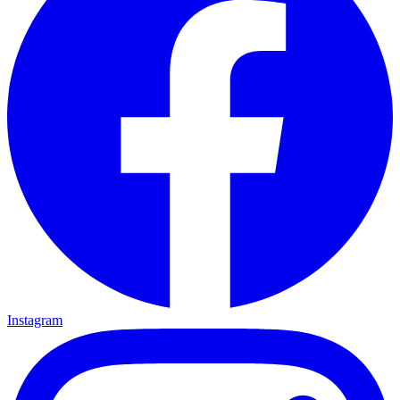
Instagram