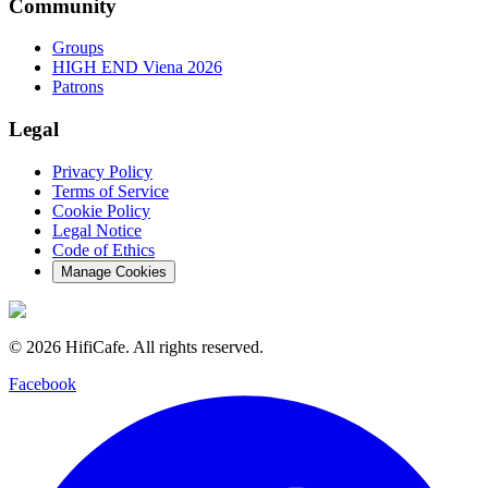
Community
Groups
HIGH END Viena 2026
Patrons
Legal
Privacy Policy
Terms of Service
Cookie Policy
Legal Notice
Code of Ethics
Manage Cookies
©
2026
HifiCafe.
All rights reserved.
Facebook