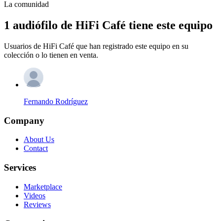
La comunidad
1 audiófilo de HiFi Café tiene este equipo
Usuarios de HiFi Café que han registrado este equipo en su
colección o lo tienen en venta.
Fernando Rodríguez
Company
About Us
Contact
Services
Marketplace
Videos
Reviews