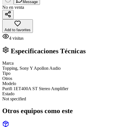
Message
No en venta
Add to favorites
4
visitas
Especificaciones Técnicas
Marca
Topping, Sony Y Apollon Audio
Tipo
Otros
Modelo
Purifi 1ET400A ST Stereo Amplifier
Estado
Not specified
Otros equipos como este