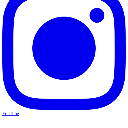
YouTube