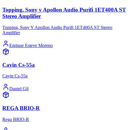
Topping, Sony y Apollon Audio Purifi 1ET400A ST
Stereo Amplifier
Topping, Sony Y Apollon Audio Purifi 1ET400A ST Stereo
Amplifier
Enrique Esteve Moreno
Cayin Cs-55a
Cayin Cs-55a
Daniel Gil
REGA BRIO-R
Rega BRIO-R