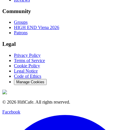
Community
Groups
HIGH END Viena 2026
Patrons
Legal
Privacy Policy
Terms of Service
Cookie Policy
Legal Notice
Code of Ethics
Manage Cookies
©
2026
HifiCafe.
All rights reserved.
Facebook