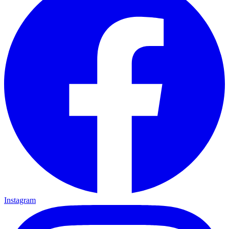
Instagram