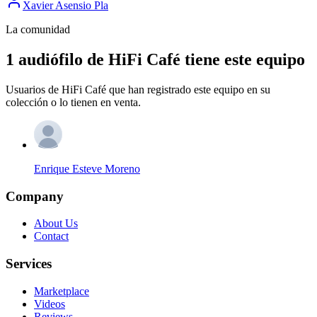
Xavier Asensio Pla
La comunidad
1 audiófilo de HiFi Café tiene este equipo
Usuarios de HiFi Café que han registrado este equipo en su
colección o lo tienen en venta.
Enrique Esteve Moreno
Company
About Us
Contact
Services
Marketplace
Videos
Reviews