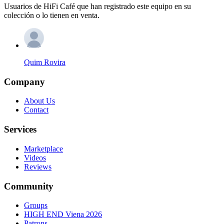
Usuarios de HiFi Café que han registrado este equipo en su
colección o lo tienen en venta.
Quim Rovira
Company
About Us
Contact
Services
Marketplace
Videos
Reviews
Community
Groups
HIGH END Viena 2026
Patrons