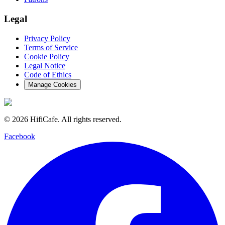
Legal
Privacy Policy
Terms of Service
Cookie Policy
Legal Notice
Code of Ethics
Manage Cookies
©
2026
HifiCafe.
All rights reserved.
Facebook