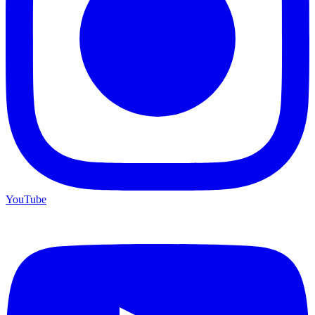
YouTube