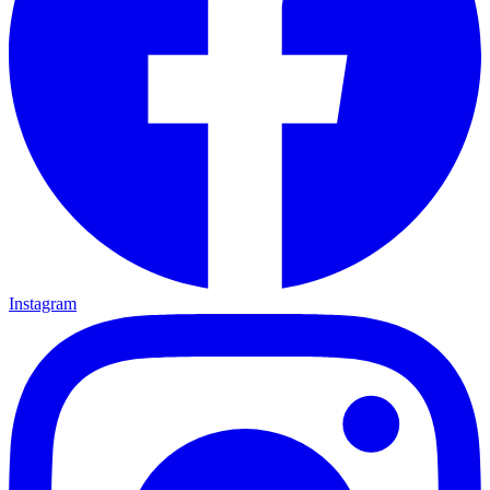
Instagram