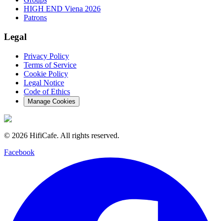
HIGH END Viena 2026
Patrons
Legal
Privacy Policy
Terms of Service
Cookie Policy
Legal Notice
Code of Ethics
Manage Cookies
©
2026
HifiCafe.
All rights reserved.
Facebook