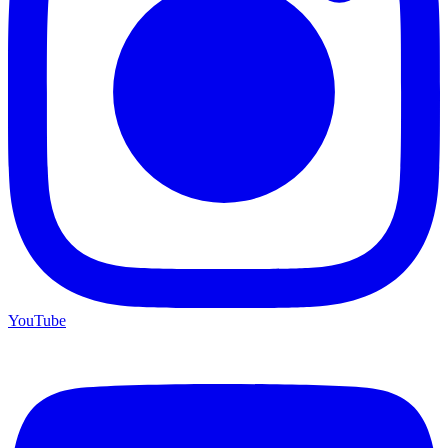
YouTube