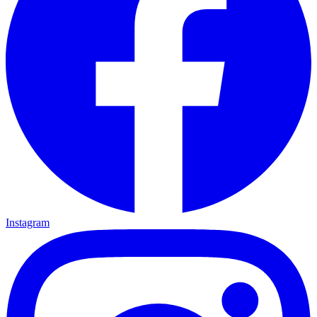
Instagram