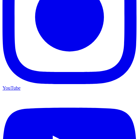
YouTube