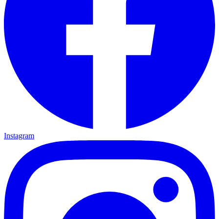
Instagram