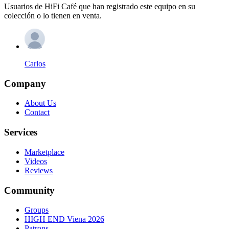
Usuarios de HiFi Café que han registrado este equipo en su
colección o lo tienen en venta.
Carlos
Company
About Us
Contact
Services
Marketplace
Videos
Reviews
Community
Groups
HIGH END Viena 2026
Patrons