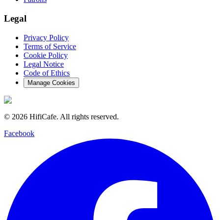
Legal
Privacy Policy
Terms of Service
Cookie Policy
Legal Notice
Code of Ethics
Manage Cookies
©
2026
HifiCafe.
All rights reserved.
Facebook