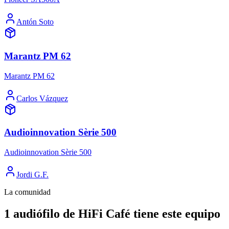
Antón Soto
Marantz PM 62
Marantz PM 62
Carlos Vázquez
Audioinnovation Sèrie 500
Audioinnovation Sèrie 500
Jordi G.F.
La comunidad
1 audiófilo de HiFi Café tiene este equipo