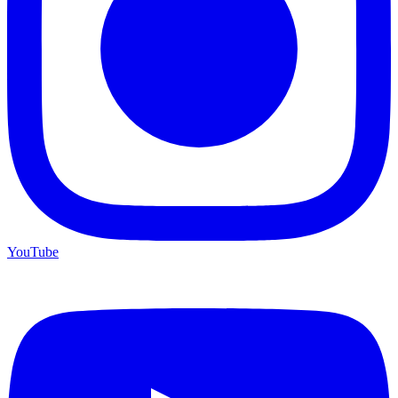
YouTube