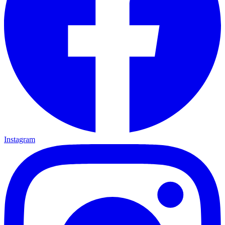
Instagram