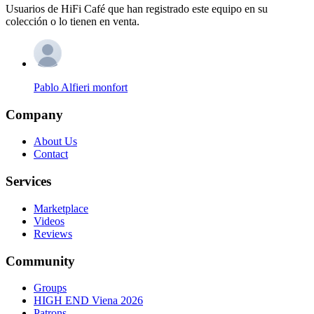
Usuarios de HiFi Café que han registrado este equipo en su
colección o lo tienen en venta.
Pablo Alfieri monfort
Company
About Us
Contact
Services
Marketplace
Videos
Reviews
Community
Groups
HIGH END Viena 2026
Patrons