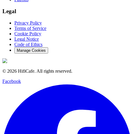
Legal
Privacy Policy
Terms of Service
Cookie Policy
Legal Notice
Code of Ethics
Manage Cookies
©
2026
HifiCafe.
All rights reserved.
Facebook