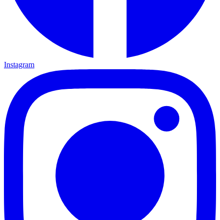
Instagram