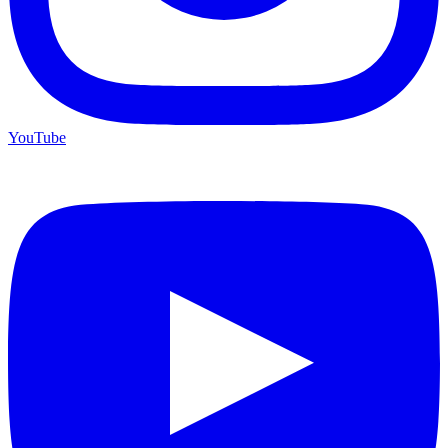
YouTube