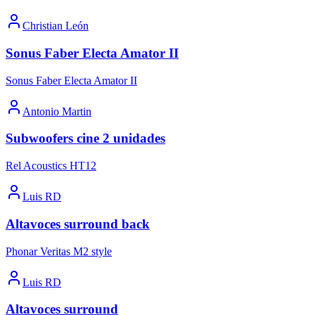
Christian León
Sonus Faber Electa Amator II
Sonus Faber Electa Amator II
Antonio Martin
Subwoofers cine 2 unidades
Rel Acoustics HT12
Luis RD
Altavoces surround back
Phonar Veritas M2 style
Luis RD
Altavoces surround