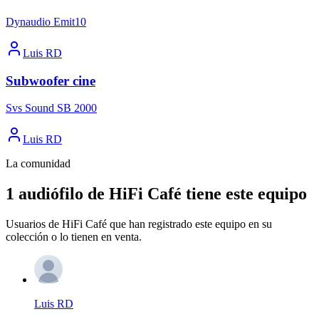
Dynaudio Emit10
Luis RD
Subwoofer cine
Svs Sound SB 2000
Luis RD
La comunidad
1 audiófilo de HiFi Café tiene este equipo
Usuarios de HiFi Café que han registrado este equipo en su
colección o lo tienen en venta.
Luis RD