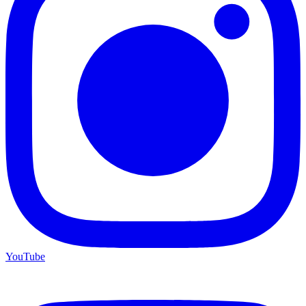
YouTube