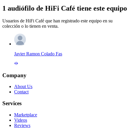
1 audiófilo de HiFi Café tiene este equipo
Usuarios de HiFi Café que han registrado este equipo en su
colección o lo tienen en venta.
Javier Ramon Colado Fas
Company
About Us
Contact
Services
Marketplace
Videos
Reviews