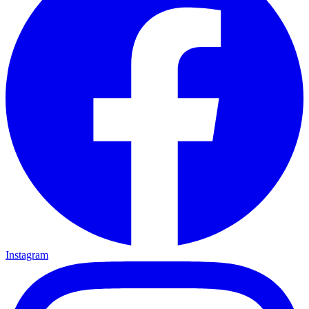
Instagram