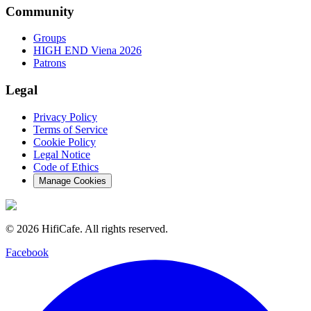
Community
Groups
HIGH END Viena 2026
Patrons
Legal
Privacy Policy
Terms of Service
Cookie Policy
Legal Notice
Code of Ethics
Manage Cookies
©
2026
HifiCafe.
All rights reserved.
Facebook