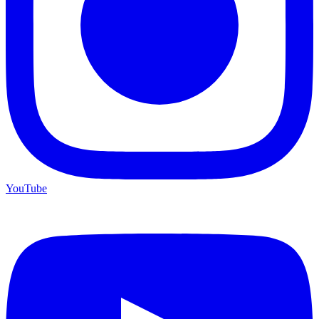
YouTube