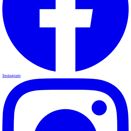
Instagram