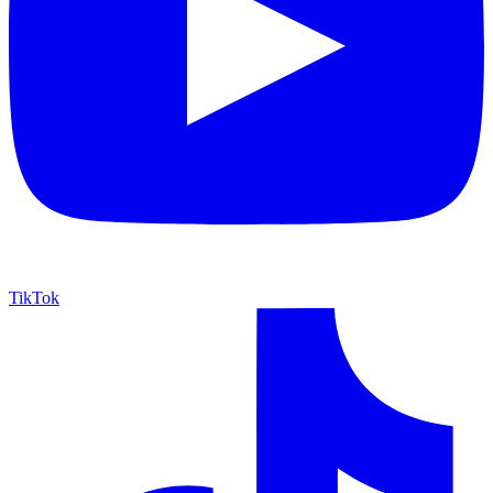
TikTok