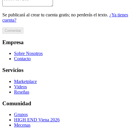
Se publicará al crear tu cuenta gratis; no perderás el texto.
¿Ya tienes
cuenta?
Comentar
Empresa
Sobre Nosotros
Contacto
Servicios
Marketplace
Videos
Reseñas
Comunidad
Grupos
HIGH END Viena 2026
Mecenas