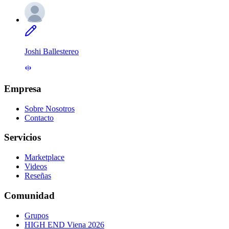
Joshi Ballestereo
Empresa
Sobre Nosotros
Contacto
Servicios
Marketplace
Videos
Reseñas
Comunidad
Grupos
HIGH END Viena 2026