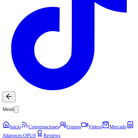
Menú
Inicio
Conversaciones
Grupos
Videos
Mercado
Altavoces OPUS
Reviews