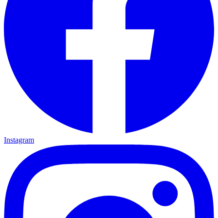
Instagram