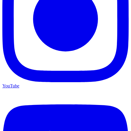
YouTube