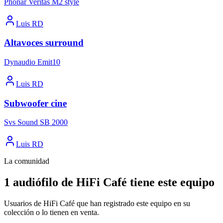
Phonar Veritas M2 style
Luis RD
Altavoces surround
Dynaudio Emit10
Luis RD
Subwoofer cine
Svs Sound SB 2000
Luis RD
La comunidad
1 audiófilo de HiFi Café tiene este equipo
Usuarios de HiFi Café que han registrado este equipo en su
colección o lo tienen en venta.