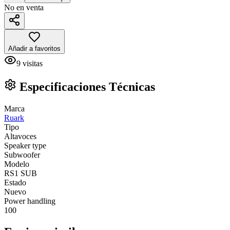
No en venta
Añadir a favoritos
9
visitas
Especificaciones Técnicas
Marca
Ruark
Tipo
Altavoces
Speaker type
Subwoofer
Modelo
RS1 SUB
Estado
Nuevo
Power handling
100