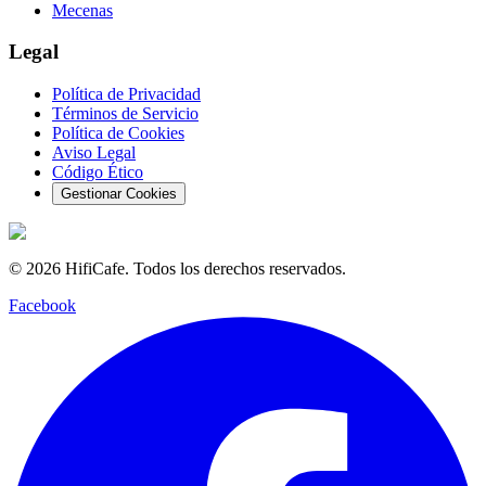
Mecenas
Legal
Política de Privacidad
Términos de Servicio
Política de Cookies
Aviso Legal
Código Ético
Gestionar Cookies
©
2026
HifiCafe.
Todos los derechos reservados.
Facebook