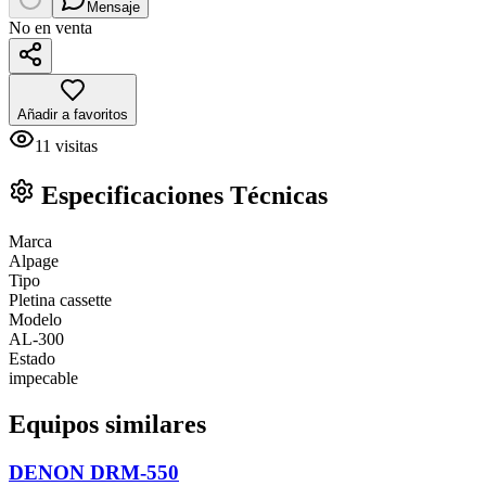
Mensaje
No en venta
Añadir a favoritos
11
visitas
Especificaciones Técnicas
Marca
Alpage
Tipo
Pletina cassette
Modelo
AL-300
Estado
impecable
Equipos similares
DENON DRM-550