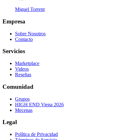
Miguel Torrent
Empresa
Sobre Nosotros
Contacto
Servicios
Marketplace
Videos
Reseñas
Comunidad
Grupos
HIGH END Viena 2026
Mecenas
Legal
Política de Privacidad
Términos de Servicio