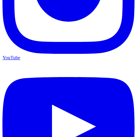
YouTube