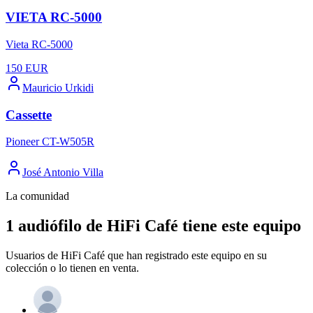
VIETA RC-5000
Vieta RC-5000
150
EUR
Mauricio Urkidi
Cassette
Pioneer CT-W505R
José Antonio Villa
La comunidad
1 audiófilo de HiFi Café tiene este equipo
Usuarios de HiFi Café que han registrado este equipo en su
colección o lo tienen en venta.