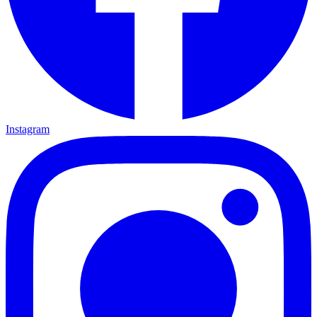
Instagram