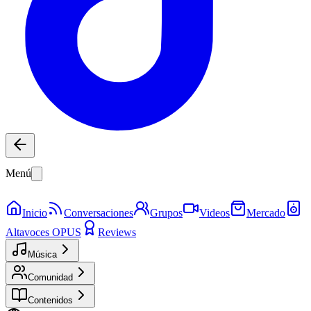
Menú
Inicio
Conversaciones
Grupos
Videos
Mercado
Altavoces OPUS
Reviews
Música
Comunidad
Contenidos