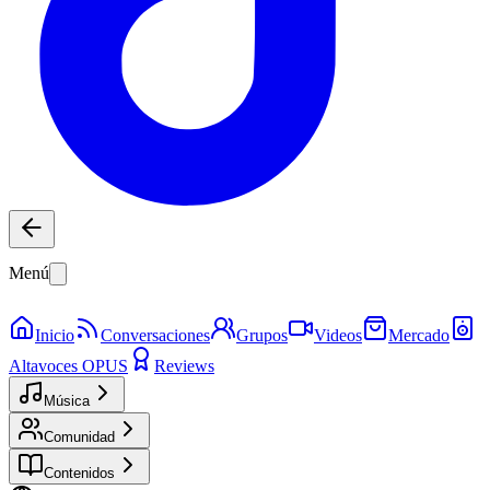
Menú
Inicio
Conversaciones
Grupos
Videos
Mercado
Altavoces OPUS
Reviews
Música
Comunidad
Contenidos