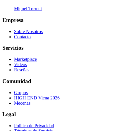
Miguel Torrent
Empresa
Sobre Nosotros
Contacto
Servicios
Marketplace
Videos
Reseñas
Comunidad
Grupos
HIGH END Viena 2026
Mecenas
Legal
Política de Privacidad
Términos de Servicio