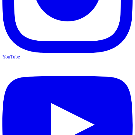
YouTube