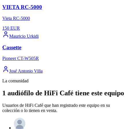
VIETA RC-5000
Vieta RC-5000
150
EUR
Mauricio Urkidi
Cassette
Pioneer CT-W505R
José Antonio Villa
La comunidad
1 audiófilo de HiFi Café tiene este equipo
Usuarios de HiFi Café que han registrado este equipo en su
colección o lo tienen en venta.