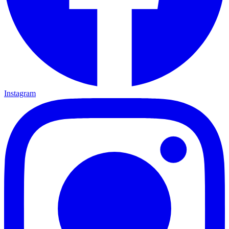
Instagram