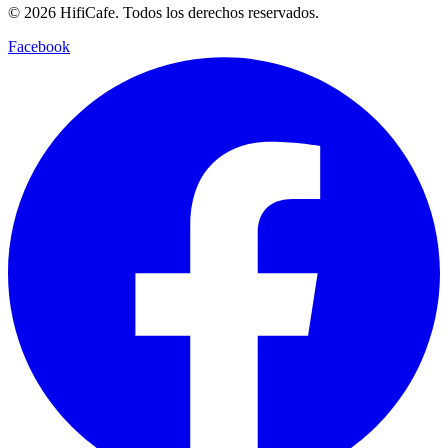
©
2026
HifiCafe.
Todos los derechos reservados.
Facebook