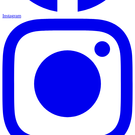
Instagram