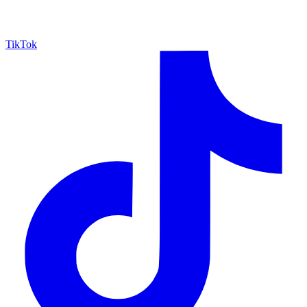
TikTok