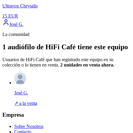
Ultravox Chrysalis
15
EUR
José G.
La comunidad
1 audiófilo de HiFi Café tiene este equipo
Usuarios de HiFi Café que han registrado este equipo en su
colección o lo tienen en venta.
2 unidades
en venta ahora.
José G.
↗ a la venta
Empresa
Sobre Nosotros
Contacto