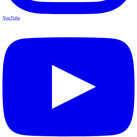
YouTube