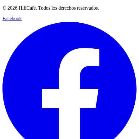
©
2026
HifiCafe.
Todos los derechos reservados.
Facebook