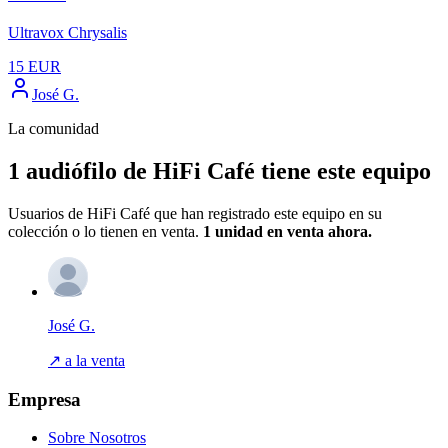
Ultravox Chrysalis
15
EUR
José G.
La comunidad
1 audiófilo de HiFi Café tiene este equipo
Usuarios de HiFi Café que han registrado este equipo en su
colección o lo tienen en venta.
1 unidad
en venta ahora.
José G.
↗ a la venta
Empresa
Sobre Nosotros