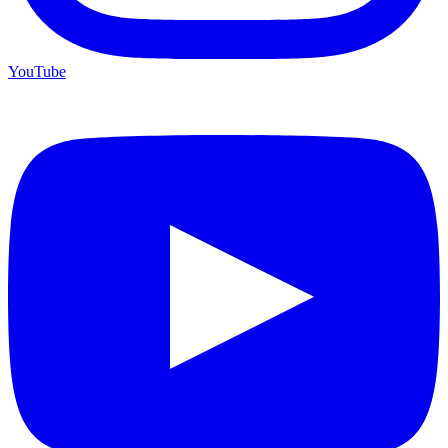
YouTube