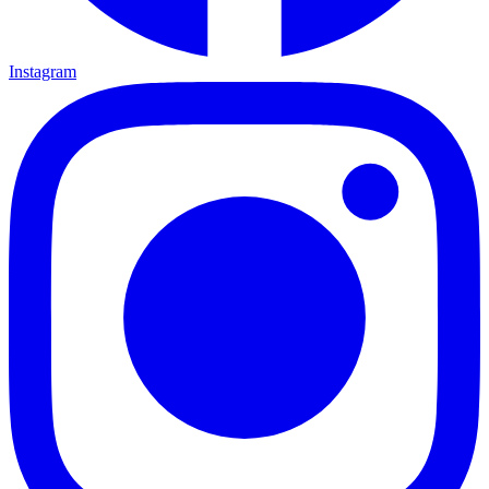
Instagram