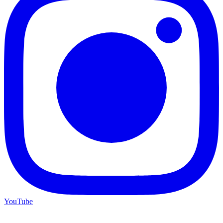
YouTube