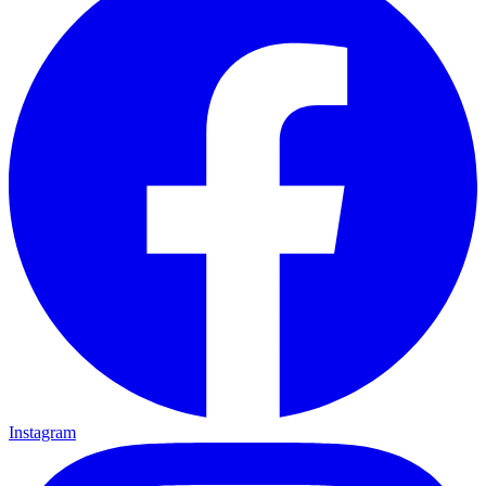
Instagram