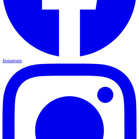
Instagram