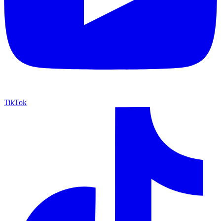
TikTok