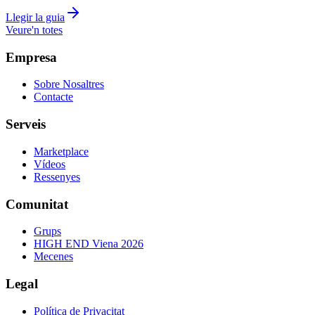
Llegir la guia
Veure'n totes
Empresa
Sobre Nosaltres
Contacte
Serveis
Marketplace
Vídeos
Ressenyes
Comunitat
Grups
HIGH END Viena 2026
Mecenes
Legal
Política de Privacitat