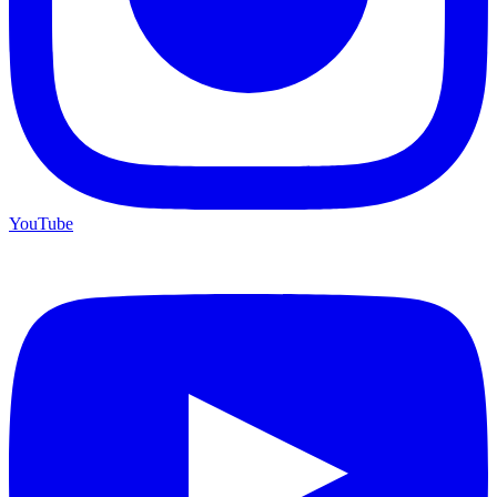
YouTube