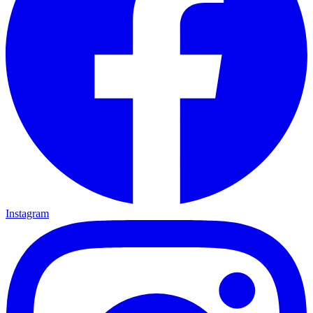
Instagram