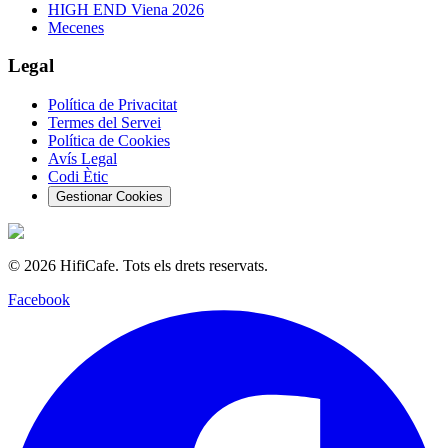
HIGH END Viena 2026
Mecenes
Legal
Política de Privacitat
Termes del Servei
Política de Cookies
Avís Legal
Codi Ètic
Gestionar Cookies
©
2026
HifiCafe.
Tots els drets reservats.
Facebook