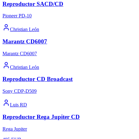
Reproductor SACD/CD
Pioneer PD-10
Christian León
Marantz CD6007
Marantz CD6007
Christian León
Reproductor CD Broadcast
Sony CDP-D509
Luis RD
Reproductor Rega Jupiter CD
Rega Jupiter