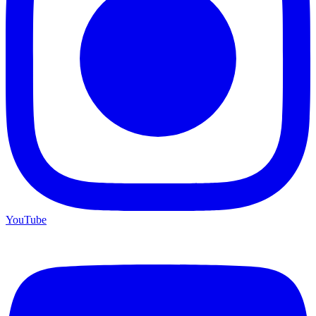
YouTube