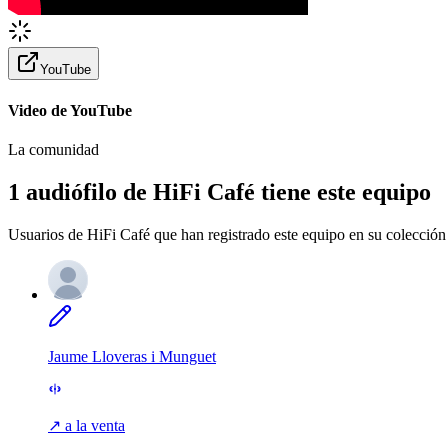
YouTube
Video de YouTube
La comunidad
1 audiófilo de HiFi Café tiene este equipo
Usuarios de HiFi Café que han registrado este equipo en su colección 
Jaume Lloveras i Munguet
↗ a la venta