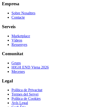
Empresa
Sobre Nosaltres
Contacte
Serveis
Marketplace
Vídeos
Ressenyes
Comunitat
Grups
HIGH END Viena 2026
Mecenes
Legal
Política de Privacitat
Termes del Servei
Política de Cookies
Avís Legal