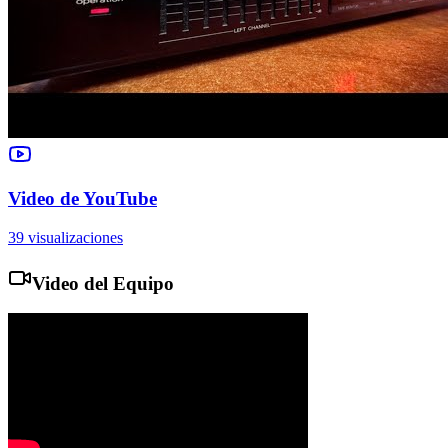
Video de YouTube
39
visualizaciones
Video del Equipo