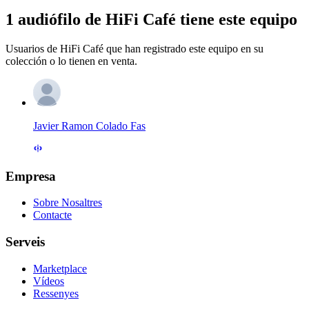
1 audiófilo de HiFi Café tiene este equipo
Usuarios de HiFi Café que han registrado este equipo en su
colección o lo tienen en venta.
Javier Ramon Colado Fas
Empresa
Sobre Nosaltres
Contacte
Serveis
Marketplace
Vídeos
Ressenyes