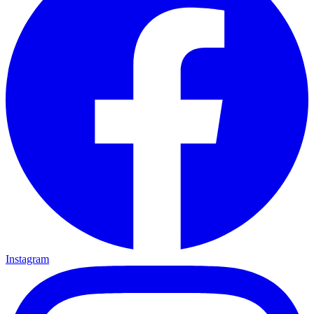
Instagram