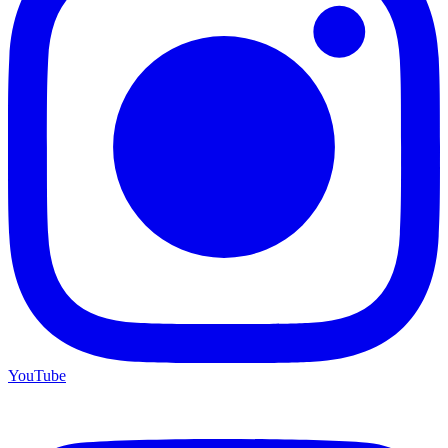
YouTube