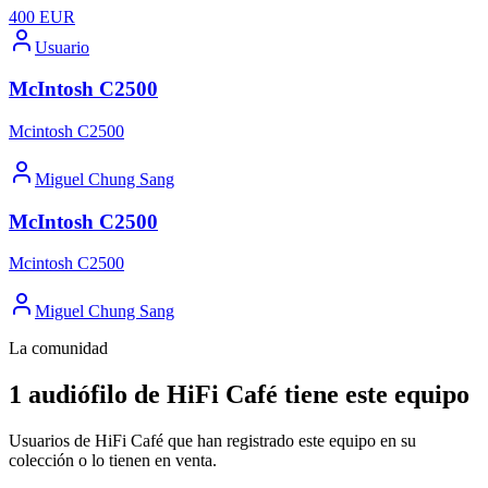
400
EUR
Usuario
McIntosh C2500
Mcintosh C2500
Miguel Chung Sang
McIntosh C2500
Mcintosh C2500
Miguel Chung Sang
La comunidad
1 audiófilo de HiFi Café tiene este equipo
Usuarios de HiFi Café que han registrado este equipo en su
colección o lo tienen en venta.