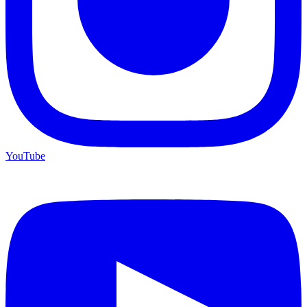
YouTube