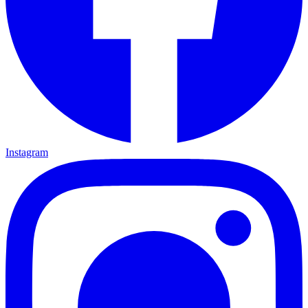
Instagram