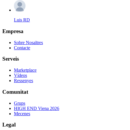
Luis RD
Empresa
Sobre Nosaltres
Contacte
Serveis
Marketplace
Vídeos
Ressenyes
Comunitat
Grups
HIGH END Viena 2026
Mecenes
Legal