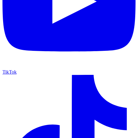
TikTok