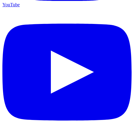
YouTube