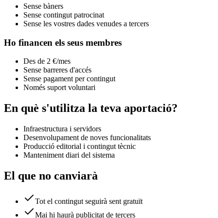
Sense bàners
Sense contingut patrocinat
Sense les vostres dades venudes a tercers
Ho financen els seus membres
Des de 2 €/mes
Sense barreres d'accés
Sense pagament per contingut
Només suport voluntari
En què s'utilitza la teva aportació?
Infraestructura i servidors
Desenvolupament de noves funcionalitats
Producció editorial i contingut tècnic
Manteniment diari del sistema
El que no canviarà
Tot el contingut seguirà sent gratuït
Mai hi haurà publicitat de tercers