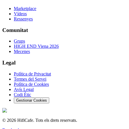
Marketplace
Vídeos
Ressenyes
Comunitat
Grups
HIGH END Viena 2026
Mecenes
Legal
Política de Privacitat
Termes del Servei
Política de Cookies
Avís Legal
Codi Ètic
Gestionar Cookies
©
2026
HifiCafe.
Tots els drets reservats.