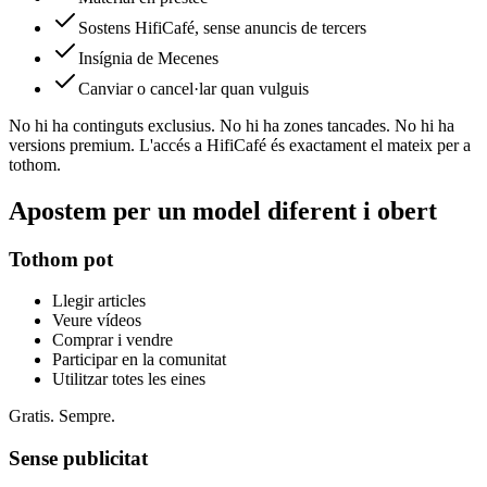
Sostens HifiCafé, sense anuncis de tercers
Insígnia de Mecenes
Canviar o cancel·lar quan vulguis
No hi ha continguts exclusius. No hi ha zones tancades. No hi ha
versions premium. L'accés a HifiCafé és exactament el mateix per a
tothom.
Apostem per un model diferent i obert
Tothom pot
Llegir articles
Veure vídeos
Comprar i vendre
Participar en la comunitat
Utilitzar totes les eines
Gratis. Sempre.
Sense publicitat