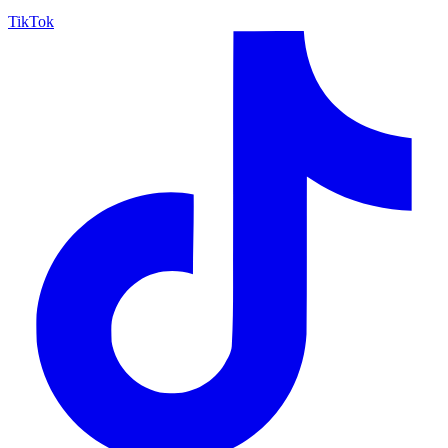
TikTok