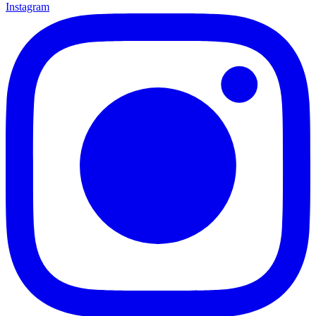
Instagram