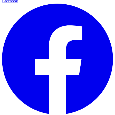
Facebook