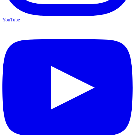
YouTube