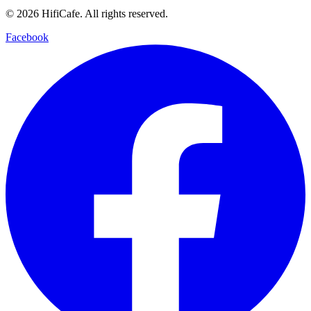
©
2026
HifiCafe.
All rights reserved.
Facebook