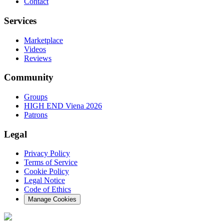
Contact
Services
Marketplace
Videos
Reviews
Community
Groups
HIGH END Viena 2026
Patrons
Legal
Privacy Policy
Terms of Service
Cookie Policy
Legal Notice
Code of Ethics
Manage Cookies