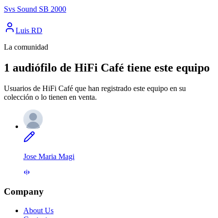
Svs Sound SB 2000
Luis RD
La comunidad
1 audiófilo de HiFi Café tiene este equipo
Usuarios de HiFi Café que han registrado este equipo en su
colección o lo tienen en venta.
Jose Maria Magi
Company
About Us