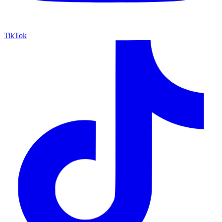
TikTok