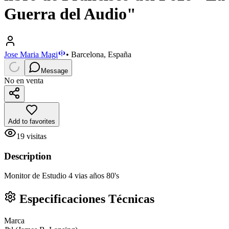
Guerra del Audio"
Jose Maria Magi
•
Barcelona, España
Message
No en venta
Add to favorites
19
visitas
Description
Monitor de Estudio 4 vias años 80's
Especificaciones Técnicas
Marca