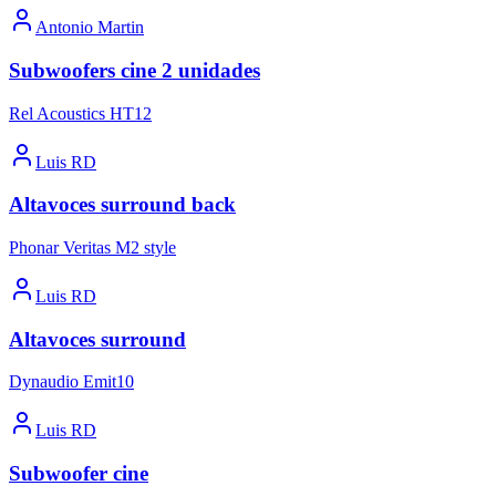
Antonio Martin
Subwoofers cine 2 unidades
Rel Acoustics HT12
Luis RD
Altavoces surround back
Phonar Veritas M2 style
Luis RD
Altavoces surround
Dynaudio Emit10
Luis RD
Subwoofer cine