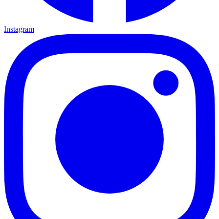
Instagram