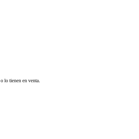
o lo tienen en venta.