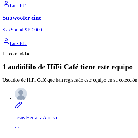
Luis RD
Subwoofer cine
Svs Sound SB 2000
Luis RD
La comunidad
1 audiófilo de HiFi Café tiene este equipo
Usuarios de HiFi Café que han registrado este equipo en su colección 
Jesús Herranz Alonso