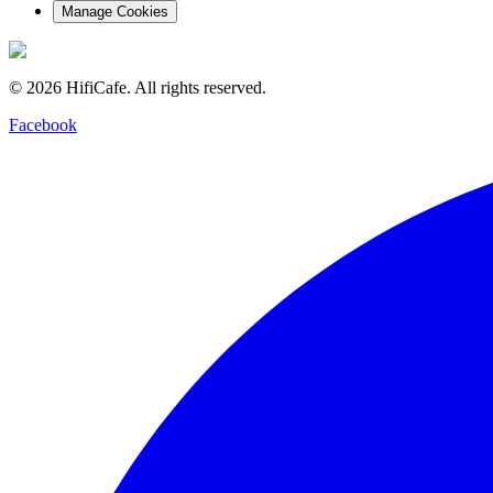
Manage Cookies
©
2026
HifiCafe.
All rights reserved.
Facebook