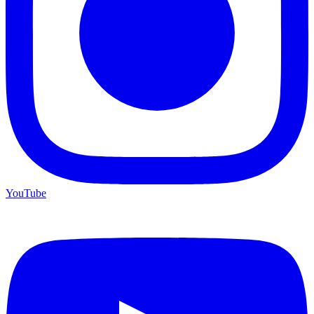
YouTube