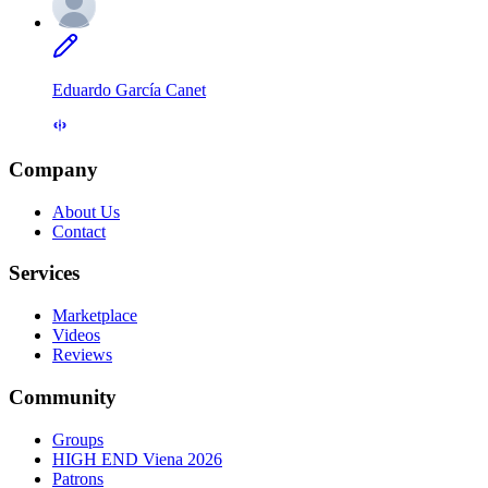
Eduardo García Canet
Company
About Us
Contact
Services
Marketplace
Videos
Reviews
Community
Groups
HIGH END Viena 2026
Patrons