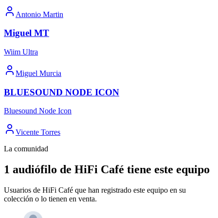
Antonio Martin
Miguel MT
Wiim Ultra
Miguel Murcia
BLUESOUND NODE ICON
Bluesound Node Icon
Vicente Torres
La comunidad
1 audiófilo de HiFi Café tiene este equipo
Usuarios de HiFi Café que han registrado este equipo en su
colección o lo tienen en venta.