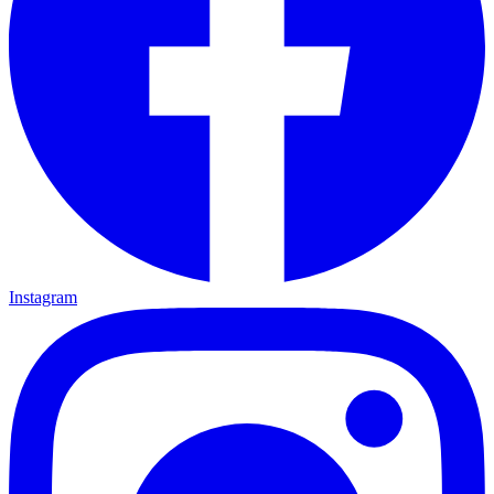
Instagram