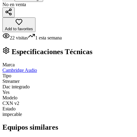
No en venta
Add to favorites
22
visitas
1
esta semana
Especificaciones Técnicas
Marca
Cambridge Audio
Tipo
Streamer
Dac integrado
Yes
Modelo
CXN v2
Estado
impecable
Equipos similares