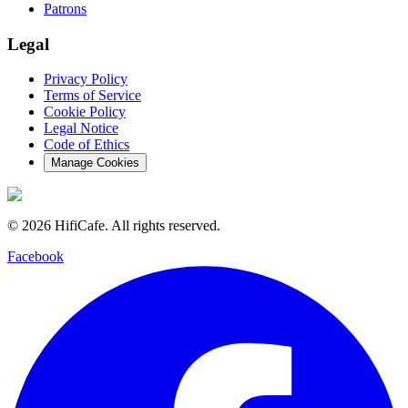
Patrons
Legal
Privacy Policy
Terms of Service
Cookie Policy
Legal Notice
Code of Ethics
Manage Cookies
©
2026
HifiCafe.
All rights reserved.
Facebook