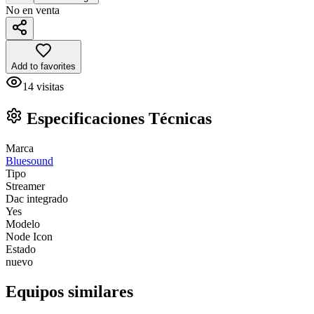
No en venta
Add to favorites
14
visitas
Especificaciones Técnicas
Marca
Bluesound
Tipo
Streamer
Dac integrado
Yes
Modelo
Node Icon
Estado
nuevo
Equipos similares