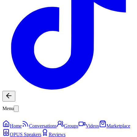
Menu
Home
Conversations
Groups
Videos
Marketplace
OPUS Speakers
Reviews