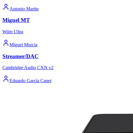
Antonio Martin
Miguel MT
Wiim Ultra
Miguel Murcia
Streamer/DAC
Cambridge Audio CXN v2
Eduardo García Canet