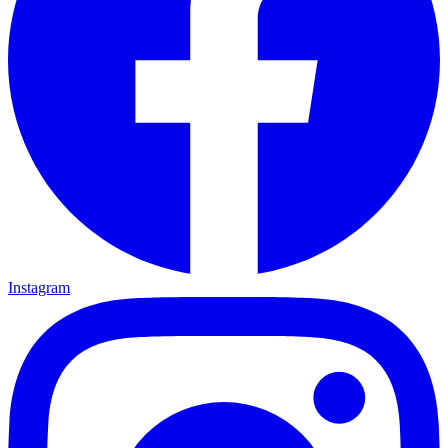
Instagram