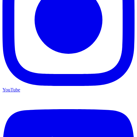
YouTube