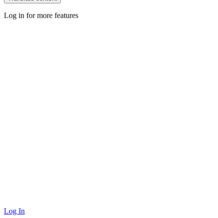
Log in for more features
Log In