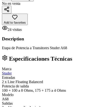
No en venta
Add to favorites
24
visitas
Description
Etapa de Potencia a Transitores Studer A68
Especificaciones Técnicas
Marca
Studer
Entradas
2 x Line Floating Balanced
Potencia de salida
100 + 100 a 8 Ohms, 175 + 175 a 4 Ohms
Modelo
A68
Salidas