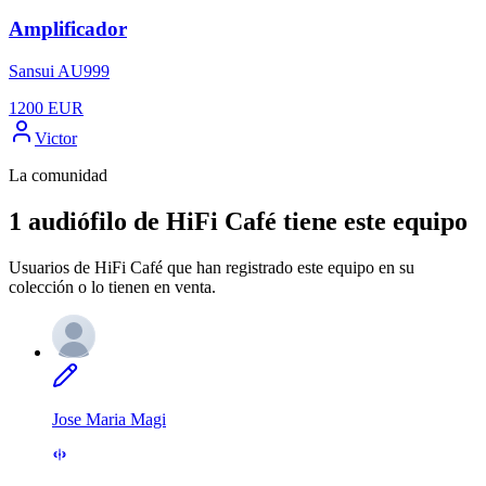
Amplificador
Sansui AU999
1200
EUR
Victor
La comunidad
1 audiófilo de HiFi Café tiene este equipo
Usuarios de HiFi Café que han registrado este equipo en su
colección o lo tienen en venta.
Jose Maria Magi