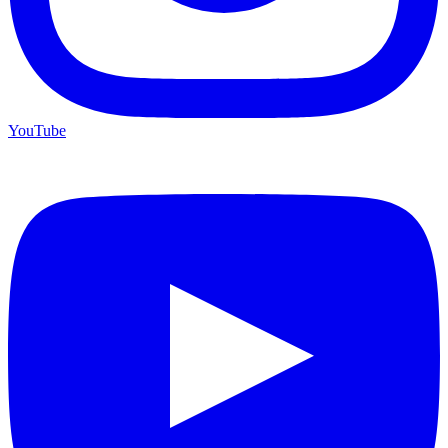
YouTube