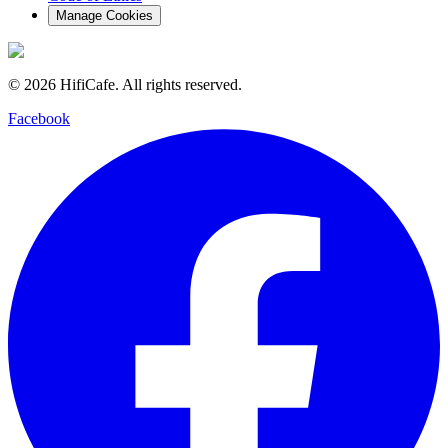
Manage Cookies
©
2026
HifiCafe.
All rights reserved.
Facebook