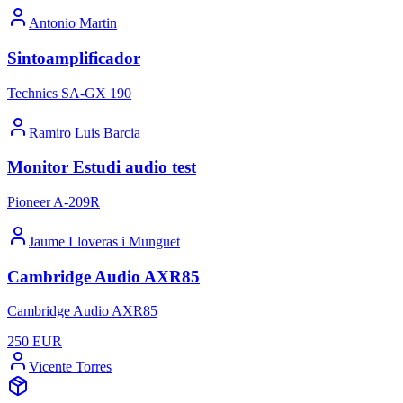
Antonio Martin
Sintoamplificador
Technics SA-GX 190
Ramiro Luis Barcia
Monitor Estudi audio test
Pioneer A-209R
Jaume Lloveras i Munguet
Cambridge Audio AXR85
Cambridge Audio AXR85
250
EUR
Vicente Torres