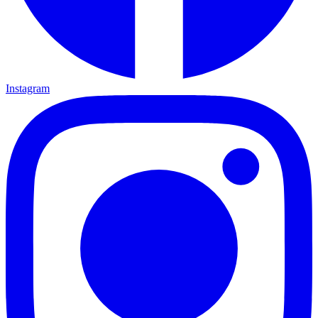
Instagram