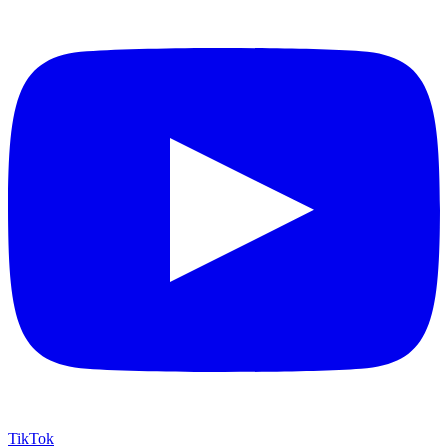
TikTok