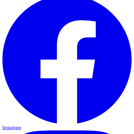
Instagram