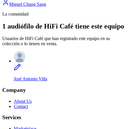
Miguel Chung Sang
La comunidad
1 audiófilo de HiFi Café tiene este equipo
Usuarios de HiFi Café que han registrado este equipo en su
colección o lo tienen en venta.
José Antonio Villa
Company
About Us
Contact
Services
Marketplace