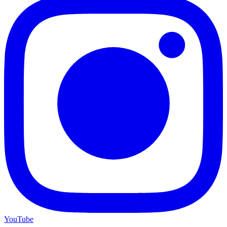
YouTube