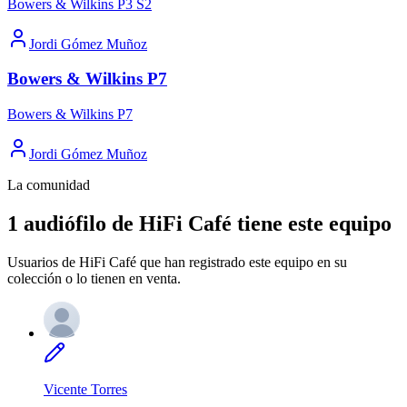
Bowers & Wilkins P3 S2
Jordi Gómez Muñoz
Bowers & Wilkins P7
Bowers & Wilkins P7
Jordi Gómez Muñoz
La comunidad
1 audiófilo de HiFi Café tiene este equipo
Usuarios de HiFi Café que han registrado este equipo en su
colección o lo tienen en venta.
Vicente Torres