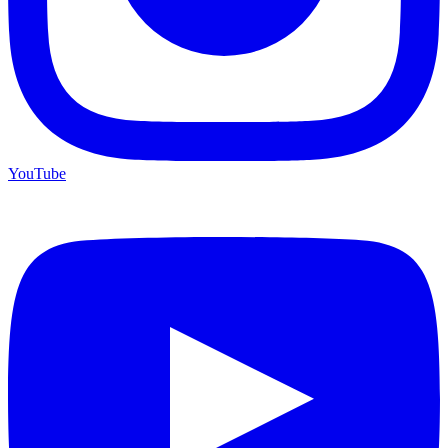
YouTube