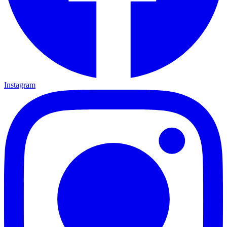
Instagram