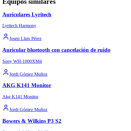
Equipos similares
Auriculares Lyritech
Lyritech Harmony
Josep Lluis Pérez
Auricular bluetooth con cancelación de ruido
Sony WH-1000XM4
Jordi Gómez Muñoz
AKG K141 Monitor
Akg K141 Monitor
Jordi Gómez Muñoz
Bowers & Wilkins P3 S2