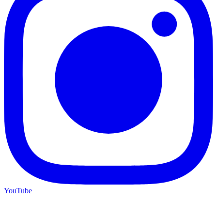
YouTube