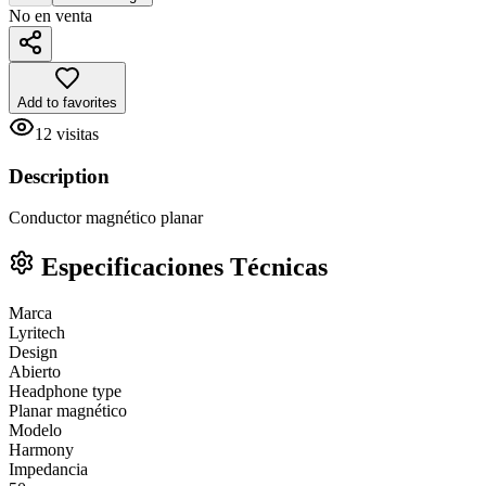
No en venta
Add to favorites
12
visitas
Description
Conductor magnético planar
Especificaciones Técnicas
Marca
Lyritech
Design
Abierto
Headphone type
Planar magnético
Modelo
Harmony
Impedancia