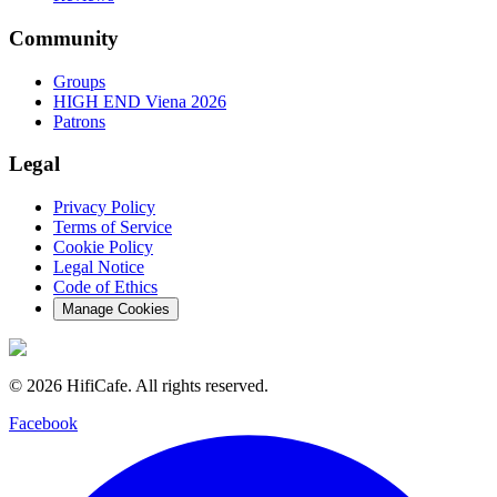
Community
Groups
HIGH END Viena 2026
Patrons
Legal
Privacy Policy
Terms of Service
Cookie Policy
Legal Notice
Code of Ethics
Manage Cookies
©
2026
HifiCafe.
All rights reserved.
Facebook