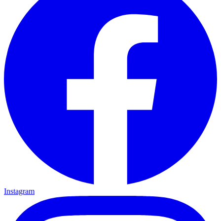
Instagram