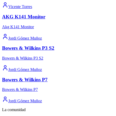
Vicente Torres
AKG K141 Monitor
Akg K141 Monitor
Jordi Gómez Muñoz
Bowers & Wilkins P3 S2
Bowers & Wilkins P3 S2
Jordi Gómez Muñoz
Bowers & Wilkins P7
Bowers & Wilkins P7
Jordi Gómez Muñoz
La comunidad