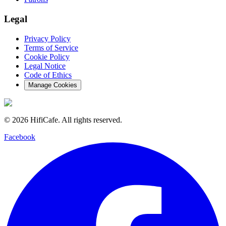
Legal
Privacy Policy
Terms of Service
Cookie Policy
Legal Notice
Code of Ethics
Manage Cookies
©
2026
HifiCafe.
All rights reserved.
Facebook