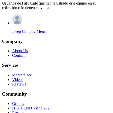
Usuarios de HiFi Café que han registrado este equipo en su
colección o lo tienen en venta.
Josep Campoy Mena
Company
About Us
Contact
Services
Marketplace
Videos
Reviews
Community
Groups
HIGH END Viena 2026
Patrons