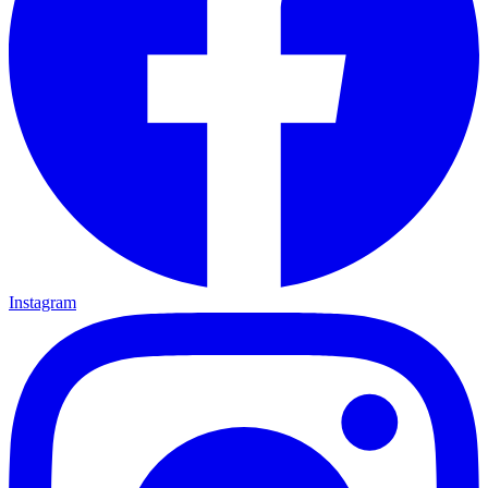
Instagram