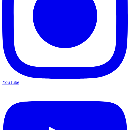
YouTube