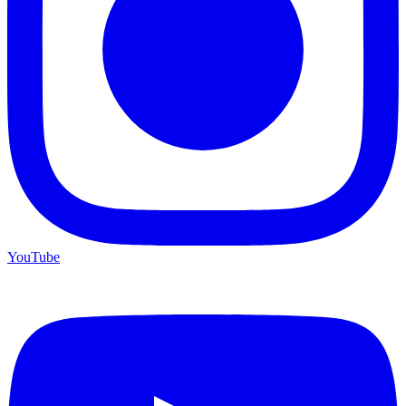
YouTube