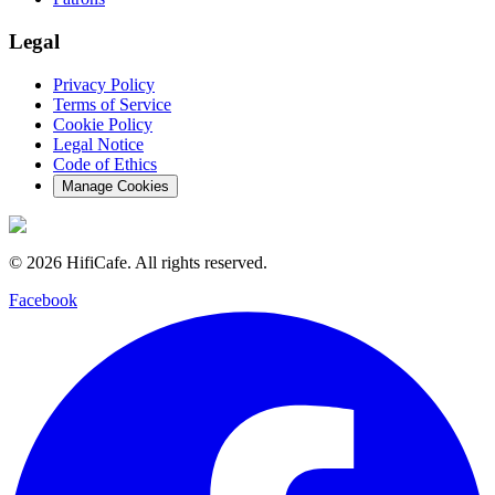
Legal
Privacy Policy
Terms of Service
Cookie Policy
Legal Notice
Code of Ethics
Manage Cookies
©
2026
HifiCafe.
All rights reserved.
Facebook