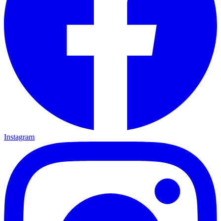
Instagram