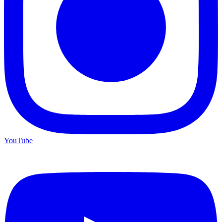
YouTube