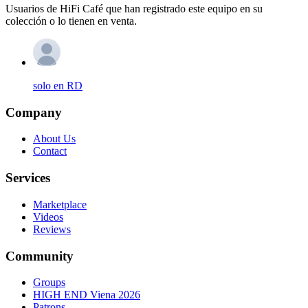
Usuarios de HiFi Café que han registrado este equipo en su
colección o lo tienen en venta.
solo en RD
Company
About Us
Contact
Services
Marketplace
Videos
Reviews
Community
Groups
HIGH END Viena 2026
Patrons