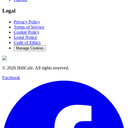
Legal
Privacy Policy
Terms of Service
Cookie Policy
Legal Notice
Code of Ethics
Manage Cookies
©
2026
HifiCafe.
All rights reserved.
Facebook