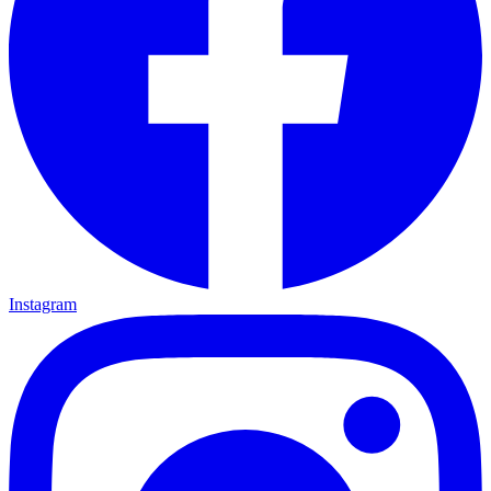
Instagram