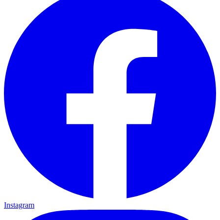
Instagram