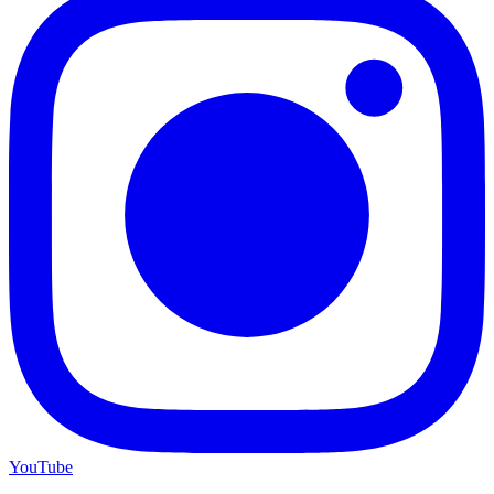
YouTube