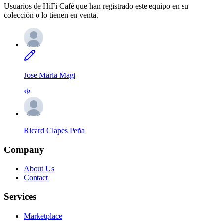
Usuarios de HiFi Café que han registrado este equipo en su
colección o lo tienen en venta.
Jose Maria Magi
Ricard Clapes Peña
Company
About Us
Contact
Services
Marketplace