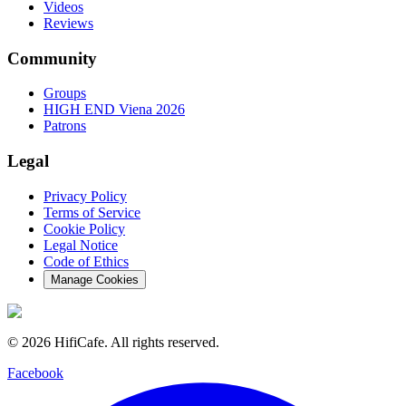
Videos
Reviews
Community
Groups
HIGH END Viena 2026
Patrons
Legal
Privacy Policy
Terms of Service
Cookie Policy
Legal Notice
Code of Ethics
Manage Cookies
©
2026
HifiCafe.
All rights reserved.
Facebook