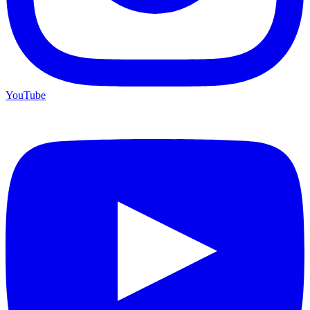
YouTube