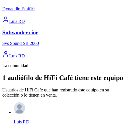
Dynaudio Emit10
Luis RD
Subwoofer cine
Svs Sound SB 2000
Luis RD
La comunidad
1 audiófilo de HiFi Café tiene este equipo
Usuarios de HiFi Café que han registrado este equipo en su
colección o lo tienen en venta.
Luis RD