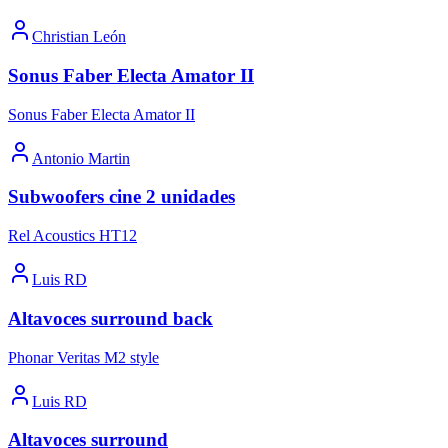
Christian León
Sonus Faber Electa Amator II
Sonus Faber Electa Amator II
Antonio Martin
Subwoofers cine 2 unidades
Rel Acoustics HT12
Luis RD
Altavoces surround back
Phonar Veritas M2 style
Luis RD
Altavoces surround