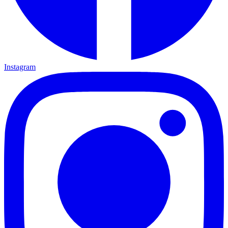
Instagram