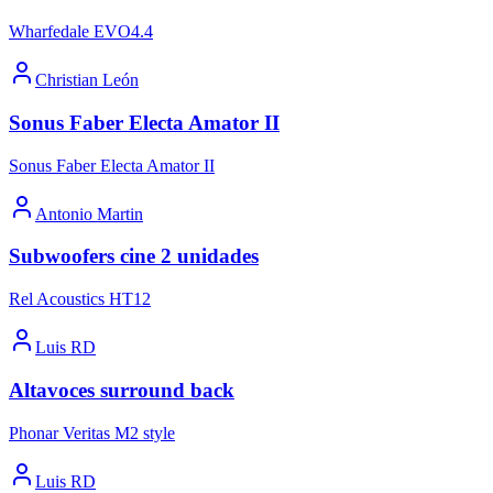
Wharfedale EVO4.4
Christian León
Sonus Faber Electa Amator II
Sonus Faber Electa Amator II
Antonio Martin
Subwoofers cine 2 unidades
Rel Acoustics HT12
Luis RD
Altavoces surround back
Phonar Veritas M2 style
Luis RD