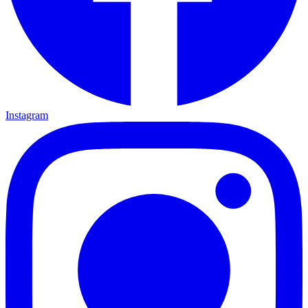
Instagram