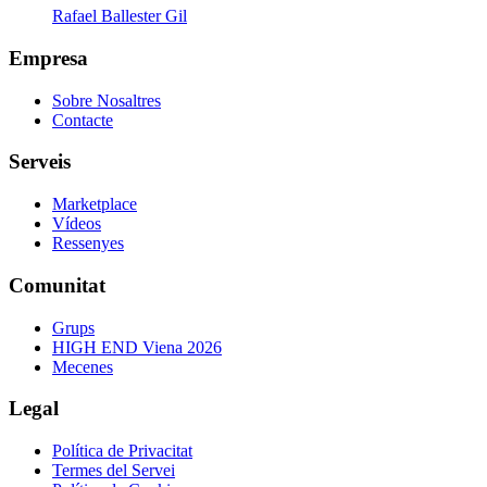
Rafael Ballester Gil
Empresa
Sobre Nosaltres
Contacte
Serveis
Marketplace
Vídeos
Ressenyes
Comunitat
Grups
HIGH END Viena 2026
Mecenes
Legal
Política de Privacitat
Termes del Servei