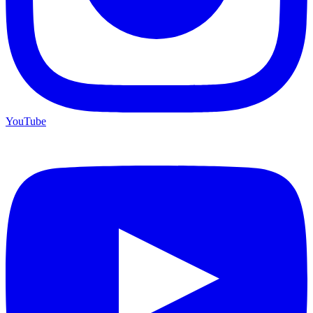
YouTube