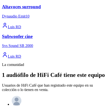
Altavoces surround
Dynaudio Emit10
Luis RD
Subwoofer cine
Svs Sound SB 2000
Luis RD
La comunidad
1 audiófilo de HiFi Café tiene este equipo
Usuarios de HiFi Café que han registrado este equipo en su
colección o lo tienen en venta.