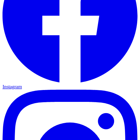
Instagram