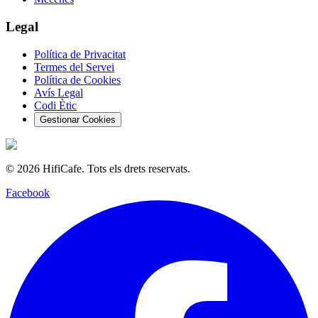
Legal
Política de Privacitat
Termes del Servei
Política de Cookies
Avís Legal
Codi Ètic
Gestionar Cookies
©
2026
HifiCafe.
Tots els drets reservats.
Facebook