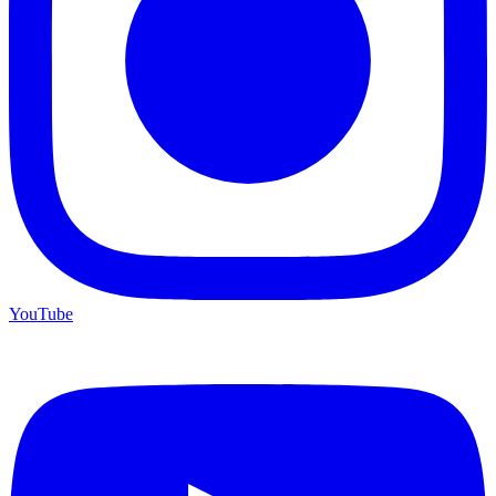
YouTube