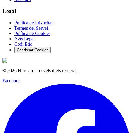
Legal
Política de Privacitat
Termes del Servei
Política de Cookies
Avís Legal
Codi Ètic
Gestionar Cookies
©
2026
HifiCafe.
Tots els drets reservats.
Facebook