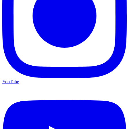
YouTube