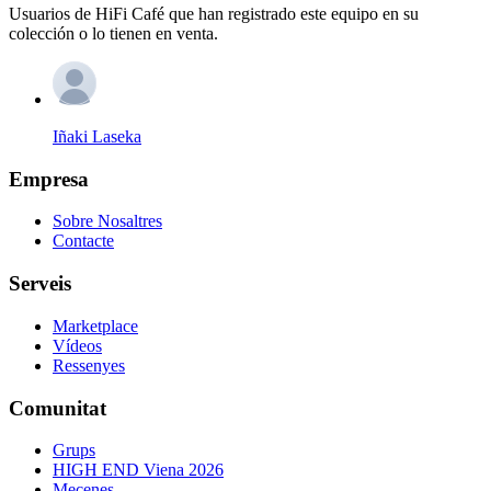
Usuarios de HiFi Café que han registrado este equipo en su
colección o lo tienen en venta.
Iñaki Laseka
Empresa
Sobre Nosaltres
Contacte
Serveis
Marketplace
Vídeos
Ressenyes
Comunitat
Grups
HIGH END Viena 2026
Mecenes