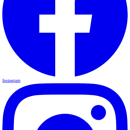
Instagram