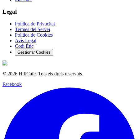
Legal
Política de Privacitat
Termes del Servei
Política de Cookies
Avís Legal
Codi Ètic
Gestionar Cookies
©
2026
HifiCafe.
Tots els drets reservats.
Facebook