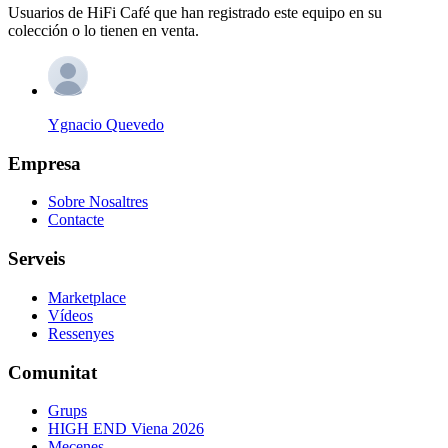
Usuarios de HiFi Café que han registrado este equipo en su
colección o lo tienen en venta.
Ygnacio Quevedo
Empresa
Sobre Nosaltres
Contacte
Serveis
Marketplace
Vídeos
Ressenyes
Comunitat
Grups
HIGH END Viena 2026
Mecenes