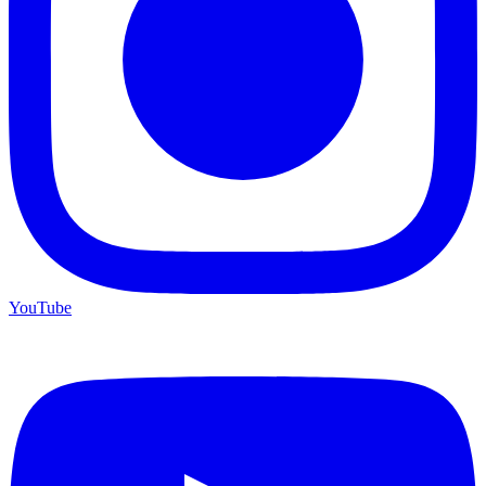
YouTube