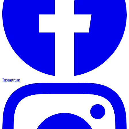
Instagram