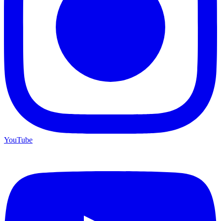
YouTube