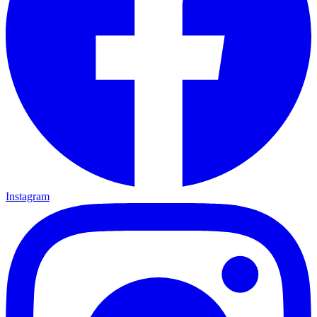
Instagram