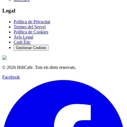
Legal
Política de Privacitat
Termes del Servei
Política de Cookies
Avís Legal
Codi Ètic
Gestionar Cookies
©
2026
HifiCafe.
Tots els drets reservats.
Facebook