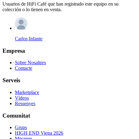
Usuarios de HiFi Café que han registrado este equipo en su
colección o lo tienen en venta.
Carlos Infante
Empresa
Sobre Nosaltres
Contacte
Serveis
Marketplace
Vídeos
Ressenyes
Comunitat
Grups
HIGH END Viena 2026
Mecenes