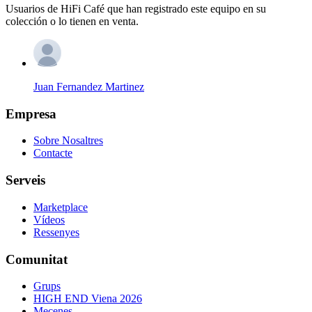
Usuarios de HiFi Café que han registrado este equipo en su
colección o lo tienen en venta.
Juan Fernandez Martinez
Empresa
Sobre Nosaltres
Contacte
Serveis
Marketplace
Vídeos
Ressenyes
Comunitat
Grups
HIGH END Viena 2026
Mecenes