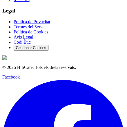
Legal
Política de Privacitat
Termes del Servei
Política de Cookies
Avís Legal
Codi Ètic
Gestionar Cookies
©
2026
HifiCafe.
Tots els drets reservats.
Facebook