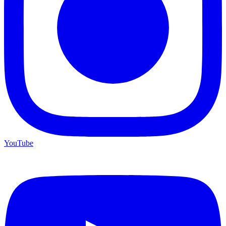
YouTube