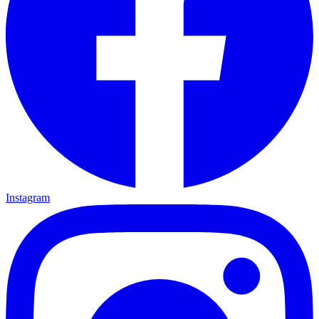
Instagram