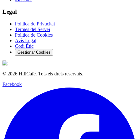
Legal
Política de Privacitat
Termes del Servei
Política de Cookies
Avís Legal
Codi Ètic
Gestionar Cookies
©
2026
HifiCafe.
Tots els drets reservats.
Facebook