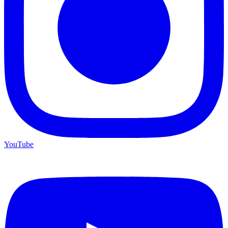
YouTube