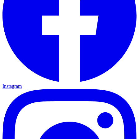
Instagram