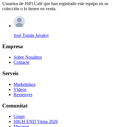
Usuarios de HiFi Café que han registrado este equipo en su
colección o lo tienen en venta.
José Tomás Javaloy
Empresa
Sobre Nosaltres
Contacte
Serveis
Marketplace
Vídeos
Ressenyes
Comunitat
Grups
HIGH END Viena 2026
Mecenes