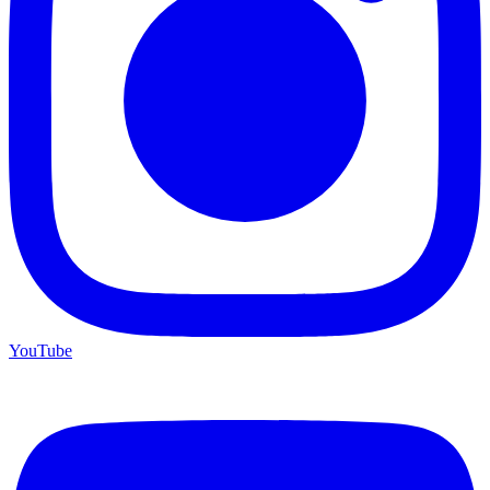
YouTube