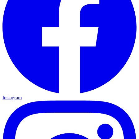
Instagram