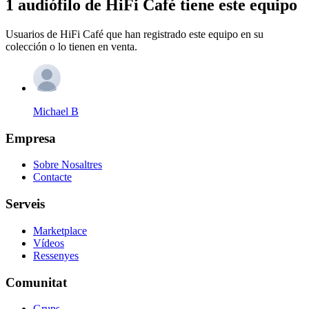
1 audiófilo de HiFi Café tiene este equipo
Usuarios de HiFi Café que han registrado este equipo en su
colección o lo tienen en venta.
Michael B
Empresa
Sobre Nosaltres
Contacte
Serveis
Marketplace
Vídeos
Ressenyes
Comunitat
Grups