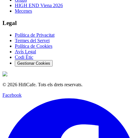
HIGH END Viena 2026
Mecenes
Legal
Política de Privacitat
Termes del Servei
Política de Cookies
Avís Legal
Codi Ètic
Gestionar Cookies
©
2026
HifiCafe.
Tots els drets reservats.
Facebook