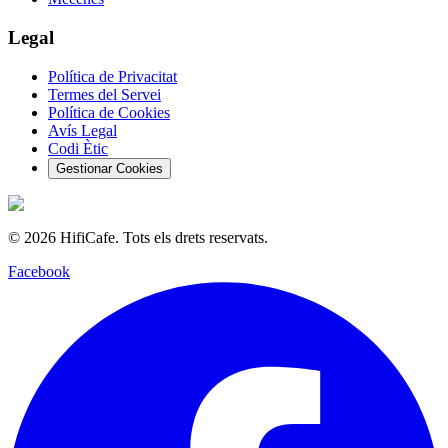
Legal
Política de Privacitat
Termes del Servei
Política de Cookies
Avís Legal
Codi Ètic
Gestionar Cookies
©
2026
HifiCafe.
Tots els drets reservats.
Facebook