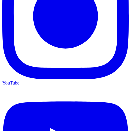
YouTube