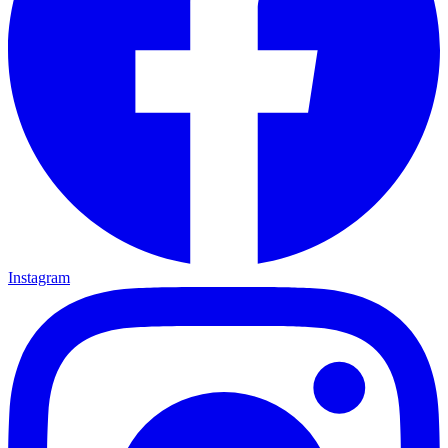
Instagram