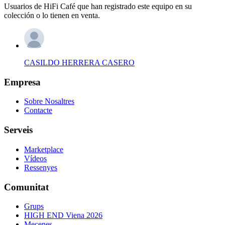
Usuarios de HiFi Café que han registrado este equipo en su
colección o lo tienen en venta.
CASILDO HERRERA CASERO
Empresa
Sobre Nosaltres
Contacte
Serveis
Marketplace
Vídeos
Ressenyes
Comunitat
Grups
HIGH END Viena 2026
Mecenes